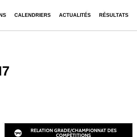
NS
CALENDRIERS
ACTUALITÉS
RÉSULTATS
M7
RELATION GRADE/CHAMPIONNAT DES
COMPÉTITIONS