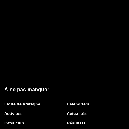
À ne pas manquer
Ligue de bretagne
Calendriers
Activités
Actualités
Infos club
Résultats