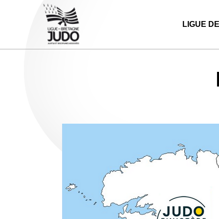
LIGUE D