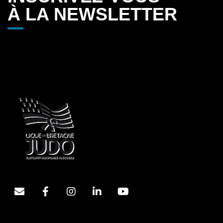
À LA NEWSLETTER