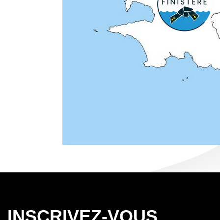
INSCRIVEZ-VOUS