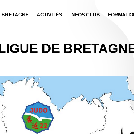
E BRETAGNE
ACTIVITÉS
INFOS CLUB
FORMATIO
LIGUE DE BRETAGN