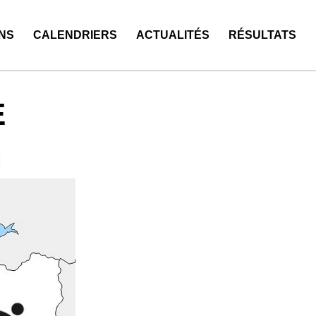
NS
CALENDRIERS
ACTUALITÉS
RÉSULTATS
E