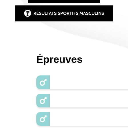
RÉSULTATS SPORTIFS MASCULINS
Épreuves