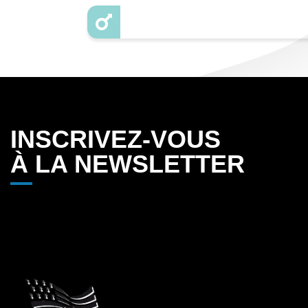
INSCRIVEZ-VOUS
À LA NEWSLETTER