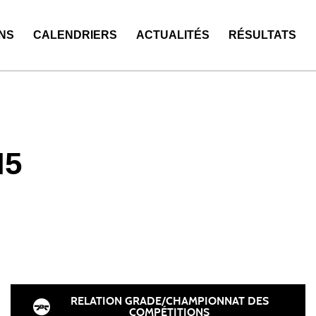
NS
CALENDRIERS
ACTUALITÉS
RÉSULTATS
M5
RELATION GRADE/CHAMPIONNAT DES
COMPÉTITIONS