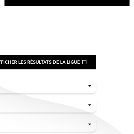
FFICHER LES RÉSULTATS DE LA LIGUE