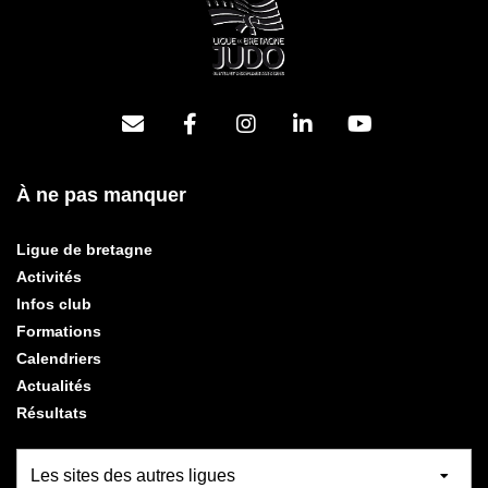
À ne pas manquer
Ligue de bretagne
Activités
Infos club
Formations
Calendriers
Actualités
Résultats