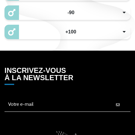
-90
+100
INSCRIVEZ-VOUS
À LA NEWSLETTER