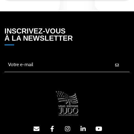
INSCRIVEZ-VOUS
À LA NEWSLETTER