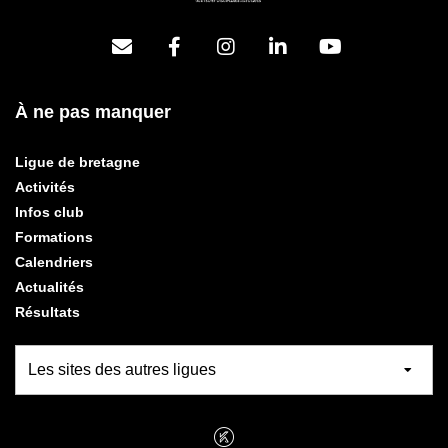
À ne pas manquer
Ligue de bretagne
Activités
Infos club
Formations
Calendriers
Actualités
Résultats