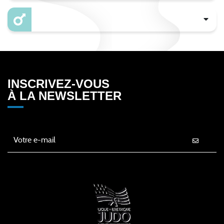
INSCRIVEZ-VOUS
À LA NEWSLETTER