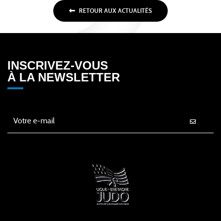
RETOUR AUX ACTUALITÉS
INSCRIVEZ-VOUS
À LA NEWSLETTER