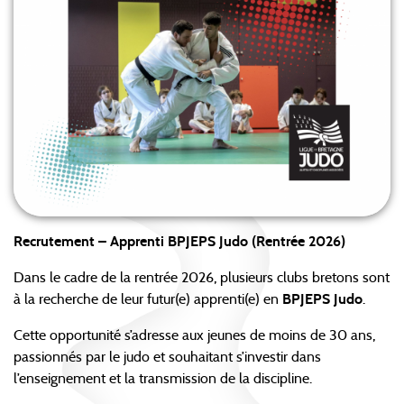
Recrutement – Apprenti BPJEPS Judo (Rentrée 2026)
Dans le cadre de la rentrée 2026, plusieurs clubs bretons sont
à la recherche de leur futur(e) apprenti(e) en
BPJEPS Judo
.
Cette opportunité s’adresse aux jeunes de moins de 30 ans,
passionnés par le judo et souhaitant s’investir dans
l’enseignement et la transmission de la discipline.