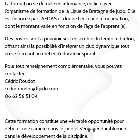
La formation se déroule en alternance, en lien avec
l’organisme de formation de la Ligue de Bretagne de Judo. Elle
est financée par l’AFDAS et donne lieu à une rémunération,
dont le montant varie en fonction de l’âge de l’apprenti(e).
Des postes sont à pourvoir sur l’ensemble du territoire breton,
offrant ainsi la possibilité d’intégrer un club dynamique tout
en se formant au métier d’éducateur sportif.
Pour tout renseignement complémentaire, vous pouvez
contacter :
Cédric Roudot
cedric.roudot@ffjudo.com
06 62 56 51 04
Cette formation constitue une véritable opportunité pour
débuter une carrière dans le judo et s’engager durablement
dans le développement de la discipline.